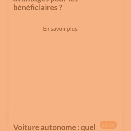
bénéficiaires ?
En savoir plus
26/10
Voiture autonome : quel