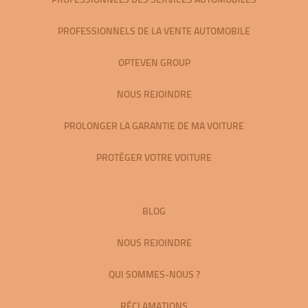
PROFESSIONNELS DE LA VENTE AUTOMOBILE
OPTEVEN GROUP
NOUS REJOINDRE
PROLONGER LA GARANTIE DE MA VOITURE
PROTÉGER VOTRE VOITURE
BLOG
NOUS REJOINDRE
QUI SOMMES-NOUS ?
RÉCLAMATIONS