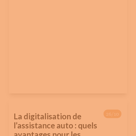
26/10
La digitalisation de
l’assistance auto : quels
avantages pour les