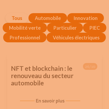
Tous
Automobile
Innovation
Mobilité verte
Particulier
PIEC
Professionnel
Véhicules électriques
26/10
NFT et blockchain : le
renouveau du secteur
automobile
En savoir plus