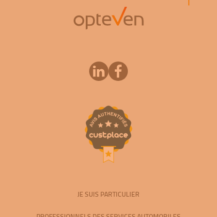
JE SUIS PARTICULIER
PROFESSIONNELS DES SERVICES AUTOMOBILES