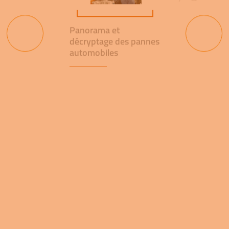
Panorama et
décryptage des pannes
automobiles