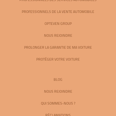
PROFESSIONNELS DE LA VENTE AUTOMOBILE
OPTEVEN GROUP
NOUS REJOINDRE
PROLONGER LA GARANTIE DE MA VOITURE
PROTÉGER VOTRE VOITURE
BLOG
NOUS REJOINDRE
QUI SOMMES-NOUS ?
RÉCLAMATIONS