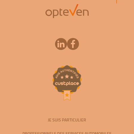
JE SUIS PARTICULIER
PROFESSIONNELS DES SERVICES AUTOMOBILES