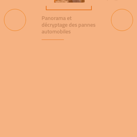
Panorama et
décryptage des pannes
automobiles