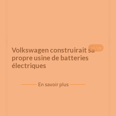
26/10
Volkswagen construirait sa
propre usine de batteries
électriques
En savoir plus