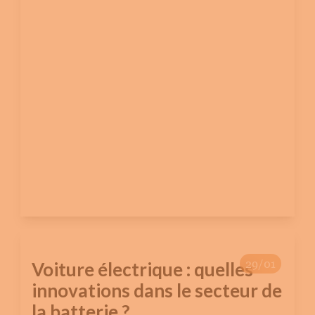
29/01
Voiture électrique : quelles
innovations dans le secteur de
la batterie ?