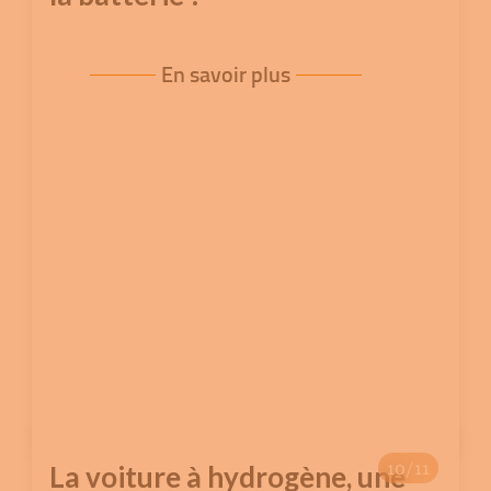
En savoir plus
10/11
La voiture à hydrogène, une