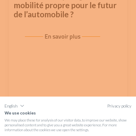
mobilité propre pour le futur
de l’automobile ?
En savoir plus
English
Privacy policy
We use cookies
We may place these for analysis of our visitor data, to improve our website, show
personalised content and to give you a great website experience. For more
information about the cookies we use open the settings.