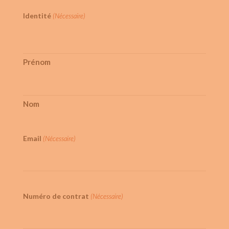
Identité
(Nécessaire)
Prénom
Nom
Email
(Nécessaire)
Numéro de contrat
(Nécessaire)