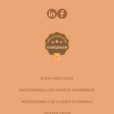
JE SUIS PARTICULIER
PROFESSIONNELS DES SERVICES AUTOMOBILES
PROFESSIONNELS DE LA VENTE AUTOMOBILE
OPTEVEN GROUP