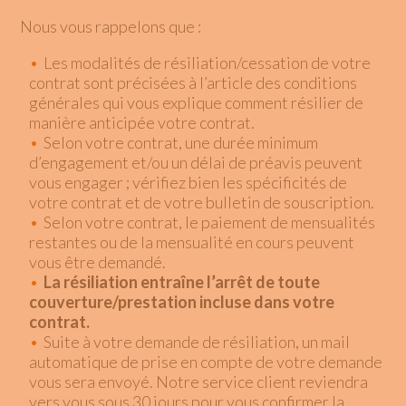
Nous vous rappelons que :
Les modalités de résiliation/cessation de votre
contrat sont précisées à l’article des conditions
générales qui vous explique comment résilier de
manière anticipée votre contrat.
Selon votre contrat, une durée minimum
d’engagement et/ou un délai de préavis peuvent
vous engager ; vérifiez bien les spécificités de
votre contrat et de votre bulletin de souscription.
Selon votre contrat, le paiement de mensualités
restantes ou de la mensualité en cours peuvent
vous être demandé.
La résiliation entraîne l’arrêt de toute
couverture/prestation incluse dans votre
contrat.
Suite à votre demande de résiliation, un mail
automatique de prise en compte de votre demande
vous sera envoyé. Notre service client reviendra
vers vous sous 30 jours pour vous confirmer la