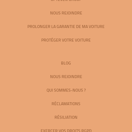
NOUS REJOINDRE
PROLONGER LA GARANTIE DE MA VOITURE
PROTÉGER VOTRE VOITURE
BLOG
NOUS REJOINDRE
QUI SOMMES-NOUS ?
RÉCLAMATIONS
RÉSILIATION
EXERCER VOS DROITS RGPD