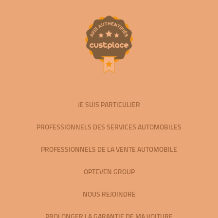
JE SUIS PARTICULIER
PROFESSIONNELS DES SERVICES AUTOMOBILES
PROFESSIONNELS DE LA VENTE AUTOMOBILE
OPTEVEN GROUP
NOUS REJOINDRE
PROLONGER LA GARANTIE DE MA VOITURE