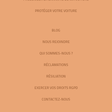
PROTÉGER VOTRE VOITURE
BLOG
NOUS REJOINDRE
QUI SOMMES-NOUS ?
RÉCLAMATIONS
RÉSILIATION
EXERCER VOS DROITS RGPD
CONTACTEZ-NOUS