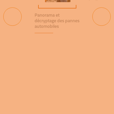
Panorama et
décryptage des pannes
automobiles