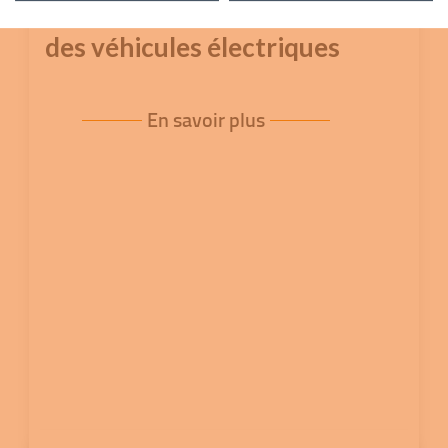
dans le domaine de la batterie
des véhicules électriques
En savoir plus