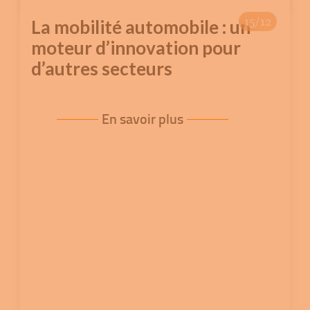
15/12
La mobilité automobile : un
moteur d’innovation pour
d’autres secteurs
En savoir plus