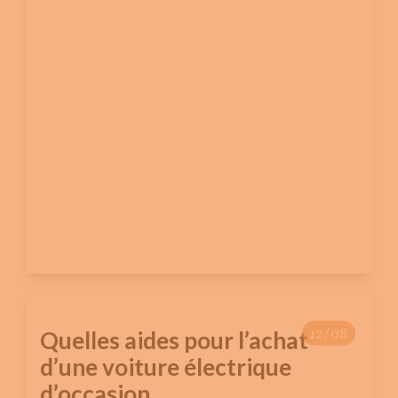
12/08
Quelles aides pour l’achat
d’une voiture électrique
d’occasion