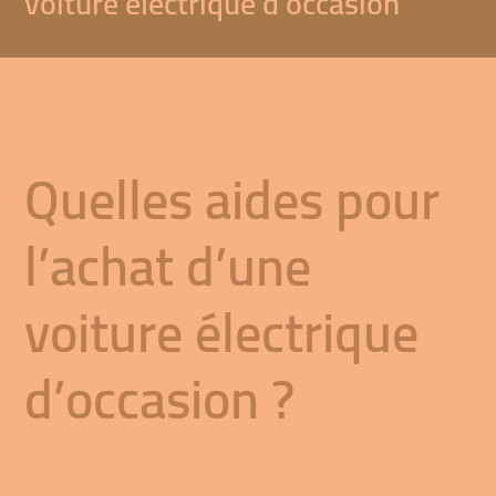
voiture électrique d’occasion
Quelles aides pour
l’achat d’une
voiture électrique
d’occasion ?