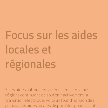
Focus sur les aides
locales et
régionales
Si les aides nationales se réduisent, certaines
régions continuent de soutenir activement la
transition électrique. Voici un tour d’horizon des
principales aides locales disponibles pour l’achat