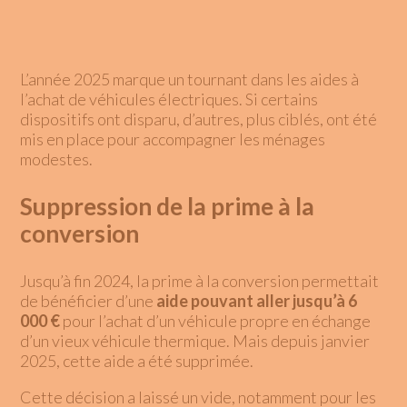
L’année 2025 marque un tournant dans les aides à
l’achat de véhicules électriques. Si certains
dispositifs ont disparu, d’autres, plus ciblés, ont été
mis en place pour accompagner les ménages
modestes.
Suppression de la prime à la
conversion
Jusqu’à fin 2024, la prime à la conversion permettait
de bénéficier d’une
aide pouvant aller jusqu’à 6
000 €
pour l’achat d’un véhicule propre en échange
d’un vieux véhicule thermique. Mais depuis janvier
2025, cette aide a été supprimée.
Cette décision a laissé un vide, notamment pour les