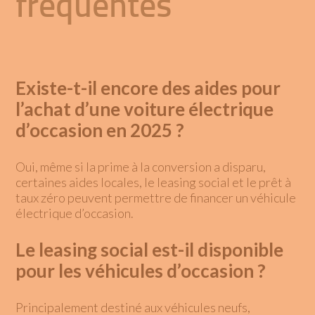
fréquentes
Existe-t-il encore des aides pour
l’achat d’une voiture électrique
d’occasion en 2025 ?
Oui, même si la prime à la conversion a disparu,
certaines aides locales, le leasing social et le prêt à
taux zéro peuvent permettre de financer un véhicule
électrique d’occasion.
Le leasing social est-il disponible
pour les véhicules d’occasion ?
Principalement destiné aux véhicules neufs,