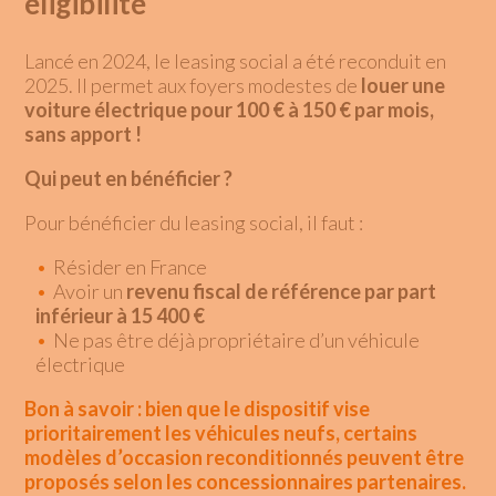
éligibilité
Lancé en 2024, le leasing social a été reconduit en
2025. Il permet aux foyers modestes de
louer une
voiture électrique pour 100 € à 150 € par mois,
sans apport !
Qui peut en bénéficier ?
Pour bénéficier du leasing social, il faut :
Résider en France
Avoir un
revenu fiscal de référence par part
inférieur à 15 400 €
Ne pas être déjà propriétaire d’un véhicule
électrique
Bon à savoir : bien que le dispositif vise
prioritairement les véhicules neufs, certains
modèles d’occasion reconditionnés peuvent être
proposés selon les concessionnaires partenaires.