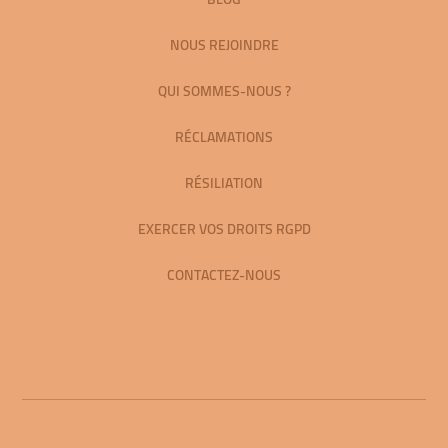
NOUS REJOINDRE
QUI SOMMES-NOUS ?
RÉCLAMATIONS
RÉSILIATION
EXERCER VOS DROITS RGPD
CONTACTEZ-NOUS