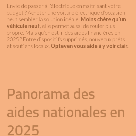
Envie de passer à l’électrique en maitrisant votre
budget ?
Acheter une voiture électrique d’occasion
peut sembler la solution idéale
.
Moins chère qu’un
véhicule neuf
, elle permet aussi de rouler plus
propre. Mais qu’en est-il des aides financières en
2025 ? Entre dispositifs supprimés, nouveaux prêts
et soutiens locaux,
Opteven vous aide à y voir clair.
Panorama des
aides nationales en
2025