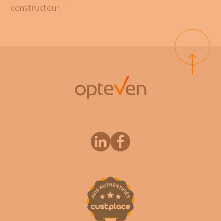
constructeur.