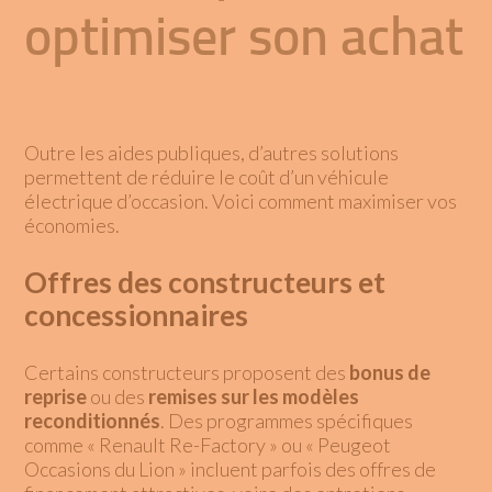
optimiser son achat
Outre les aides publiques, d’autres solutions
permettent de réduire le coût d’un véhicule
électrique d’occasion. Voici comment maximiser vos
économies.
Offres des constructeurs et
concessionnaires
Certains constructeurs proposent des
bonus de
reprise
ou des
remises sur les modèles
reconditionnés
. Des programmes spécifiques
comme « Renault Re-Factory » ou « Peugeot
Occasions du Lion » incluent parfois des offres de