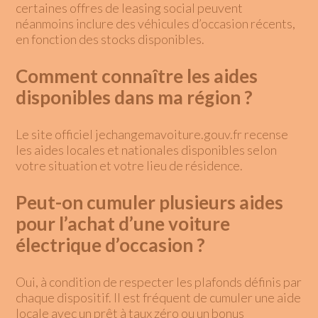
certaines offres de leasing social peuvent
néanmoins inclure des véhicules d’occasion récents,
en fonction des stocks disponibles.
Comment connaître les aides
disponibles dans ma région ?
Le site officiel
jechangemavoiture.gouv.fr
recense
les aides locales et nationales disponibles selon
votre situation et votre lieu de résidence.
Peut-on cumuler plusieurs aides
pour l’achat d’une voiture
électrique d’occasion ?
Oui, à condition de respecter les plafonds définis par
chaque dispositif. Il est fréquent de cumuler une aide
locale avec un prêt à taux zéro ou un bonus