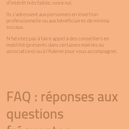
d’intérêt très faible, voire nul.
Ils s’adressent aux personnes en insertion
professionnelle ou aux bénéficiaires de minima
sociaux.
N’hésitez pas à faire appel à des conseillers en
mobilité (présents dans certaines mairies ou
associations) ou à l’
Ademe
pour vous accompagner.
FAQ : réponses aux
questions