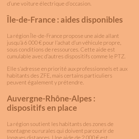
d’une voiture électrique d’occasion.
Île-de-France : aides disponibles
La région Île-de-France propose une aide allant
jusqu’à 6 000 € pour l’achat d’un véhicule propre,
sous conditions de ressources. Cette aide est
cumulable avec d’autres dispositifs comme le PTZ.
Elle s’adresse en priorité aux professionnels et aux
habitants des ZFE, mais certains particuliers
peuvent également y prétendre.
Auvergne-Rhône-Alpes :
dispositifs en place
La région soutient les habitants des zones de
montagne ou rurales qui doivent parcourir de
longues distances. Une aide de 2 000 € est