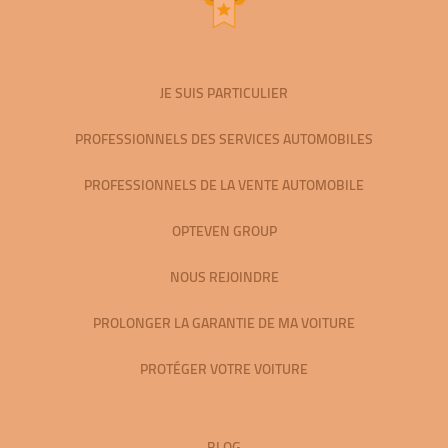
JE SUIS PARTICULIER
PROFESSIONNELS DES SERVICES AUTOMOBILES
PROFESSIONNELS DE LA VENTE AUTOMOBILE
OPTEVEN GROUP
NOUS REJOINDRE
PROLONGER LA GARANTIE DE MA VOITURE
PROTÉGER VOTRE VOITURE
BLOG