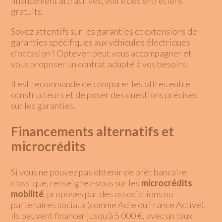
financement attractives, voire des entretiens
gratuits.
Soyez attentifs sur les garanties et extensions de
garanties spécifiques aux véhicules électriques
d’occasion
! Opteven peut vous accompagner et
vous proposer un contrat adapté à vos besoins.
Il est recommandé de comparer les offres entre
constructeurs et de poser des questions précises
sur les garanties.
Financements alternatifs et
microcrédits
Si vous ne pouvez pas obtenir de prêt bancaire
classique, renseignez-vous sur les
microcrédits
mobilité
, proposés par des associations ou
partenaires sociaux (comme Adie ou France Active).
Ils peuvent financer jusqu’à 5 000 €, avec un taux