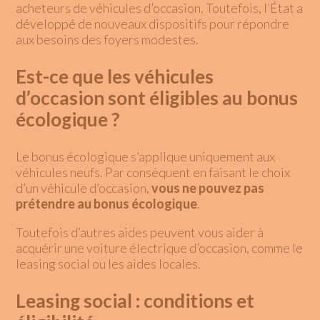
acheteurs de véhicules d’occasion. Toutefois, l’État a
développé de nouveaux dispositifs pour répondre
aux besoins des foyers modestes.
Est-ce que les véhicules
d’occasion sont éligibles au bonus
écologique ?
Le
bonus écologique
s’applique uniquement aux
véhicules neufs. Par conséquent en faisant le choix
d’un véhicule d’occasion,
vous ne pouvez pas
prétendre au bonus écologique
.
Toutefois d’autres aides peuvent vous aider à
acquérir une voiture électrique d’occasion, comme le
leasing social ou les aides locales.
Leasing social : conditions et