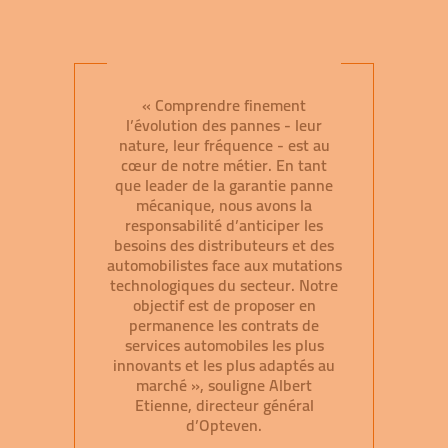
« Comprendre finement
l’évolution des pannes - leur
nature, leur fréquence - est au
cœur de notre métier. En tant
que leader de la garantie panne
mécanique, nous avons la
responsabilité d’anticiper les
besoins des distributeurs et des
automobilistes face aux mutations
technologiques du secteur. Notre
objectif est de proposer en
permanence les contrats de
services automobiles les plus
innovants et les plus adaptés au
marché », souligne Albert
Etienne, directeur général
d’Opteven.