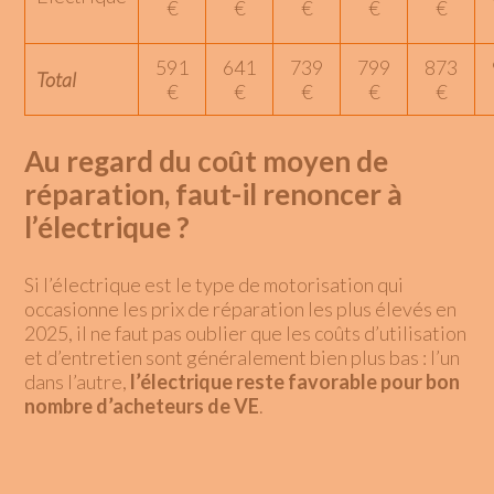
€
€
€
€
€
591
641
739
799
873
Total
€
€
€
€
€
Au regard du coût moyen de
réparation, faut-il renoncer à
l’électrique ?
Si l’électrique est le type de motorisation qui
occasionne les prix de réparation les plus élevés en
2025, il ne faut pas oublier que les coûts d’utilisation
et d’entretien sont généralement bien plus bas : l’un
dans l’autre,
l’électrique reste favorable pour bon
nombre d’acheteurs de VE
.