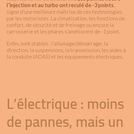
l’injection et au turbo ont reculé de -3 points
,
signe d’une meilleure maîtrise de ces technologies
par les motoristes. La climatisation, les fonctions de
confort, de sécurité et de freinage ou encore la
carrosserie et les phares s’améliorent de -1 point.
Enfin, sont stables : l’allumage/démarrage, la
direction, la suspensions, la transmission, les aides à
la conduite (ADAS) et les équipements électriques.
L’électrique : moins
de pannes, mais un