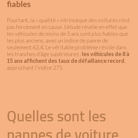
fiables
Pourtant, la « qualité » intrinsèque des voitures n’est
pas forcément en cause. L’étude révèle en effet que
les véhicules de moins de 5 ans sont plus fiables que
les plus anciens, avec un indice de panne de
seulement 62,4. Le véritable problème réside dans
les tranches d’âge supérieures :
les véhicules de 8 à
15 ans affichent des taux de défaillance record
,
approchant l’indice 275.
Quelles sont les
pannes de voiture