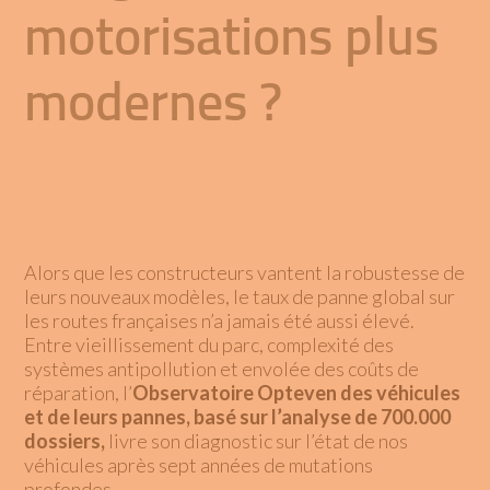
motorisations plus
modernes ?
Alors que les constructeurs vantent la robustesse de
leurs nouveaux modèles, le taux de panne global sur
les routes françaises n’a jamais été aussi élevé.
Entre vieillissement du parc, complexité des
systèmes antipollution et envolée des coûts de
réparation, l’
Observatoire Opteven des véhicules
et de leurs pannes, basé sur l’analyse de 700.000
dossiers,
livre son diagnostic sur l’état de nos
véhicules après sept années de mutations
profondes.