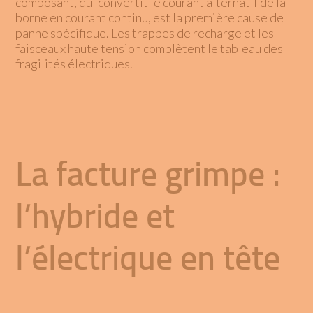
composant, qui convertit le courant alternatif de la
borne en courant continu, est la première cause de
panne spécifique. Les trappes de recharge et les
faisceaux haute tension complètent le tableau des
fragilités électriques.
La facture grimpe :
l’hybride et
l’électrique en tête