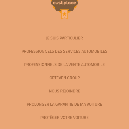
JE SUIS PARTICULIER
PROFESSIONNELS DES SERVICES AUTOMOBILES
PROFESSIONNELS DE LA VENTE AUTOMOBILE
OPTEVEN GROUP
NOUS REJOINDRE
PROLONGER LA GARANTIE DE MA VOITURE
PROTÉGER VOTRE VOITURE