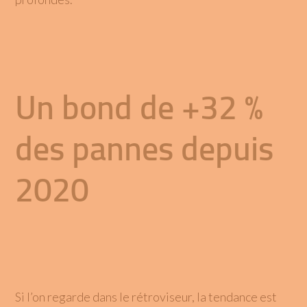
Un bond de +32 %
des pannes depuis
2020
Si l’on regarde dans le rétroviseur, la tendance est