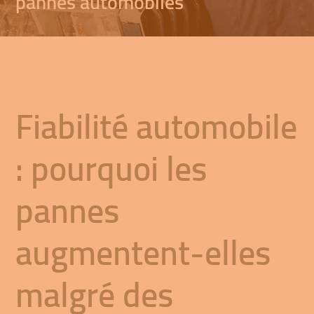
pannes automobiles
Fiabilité automobile
: pourquoi les
pannes
augmentent-elles
malgré des