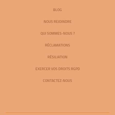
BLOG
NOUS REJOINDRE
QUI SOMMES-NOUS ?
RÉCLAMATIONS
RÉSILIATION
EXERCER VOS DROITS RGPD
CONTACTEZ-NOUS