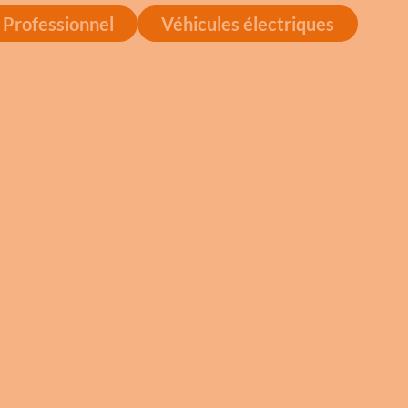
Professionnel
Véhicules électriques