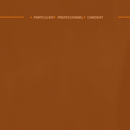
PARTICULIER
PROFESSIONNEL
CANDIDAT