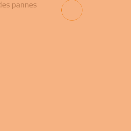
des pannes