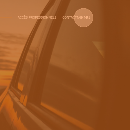
ACCÈS PROFESSIONNELS
CONTACT
MENU