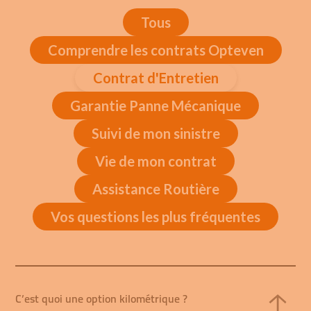
Tous
Comprendre les contrats Opteven
Contrat d'Entretien
Garantie Panne Mécanique
Suivi de mon sinistre
Vie de mon contrat
Assistance Routière
Vos questions les plus fréquentes
C’est quoi une option kilométrique ?