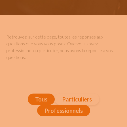
Retrouvez, sur cette page, toutes les réponses aux
questions que vous vous posez. Que vous soyez
professionnel ou particulier, nous avons la réponse à vos
questions.
Tous
Particuliers
Professionnels