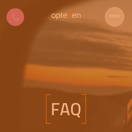
MENU
FAQ