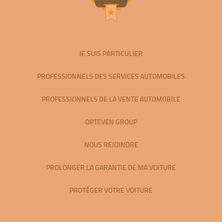
JE SUIS PARTICULIER
PROFESSIONNELS DES SERVICES AUTOMOBILES
PROFESSIONNELS DE LA VENTE AUTOMOBILE
OPTEVEN GROUP
NOUS REJOINDRE
PROLONGER LA GARANTIE DE MA VOITURE
PROTÉGER VOTRE VOITURE