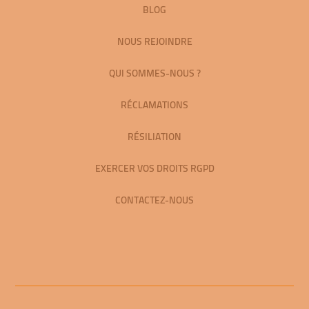
BLOG
NOUS REJOINDRE
QUI SOMMES-NOUS ?
RÉCLAMATIONS
RÉSILIATION
EXERCER VOS DROITS RGPD
CONTACTEZ-NOUS