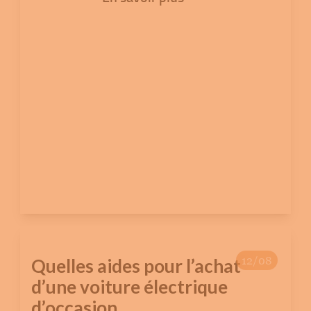
12/08
Quelles aides pour l’achat
d’une voiture électrique
d’occasion