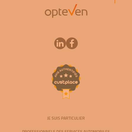
JE SUIS PARTICULIER
PROFESSIONNELS DES SERVICES AUTOMOBILES