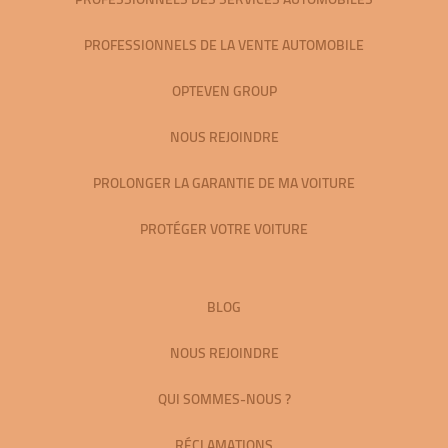
PROFESSIONNELS DE LA VENTE AUTOMOBILE
OPTEVEN GROUP
NOUS REJOINDRE
PROLONGER LA GARANTIE DE MA VOITURE
PROTÉGER VOTRE VOITURE
BLOG
NOUS REJOINDRE
QUI SOMMES-NOUS ?
RÉCLAMATIONS