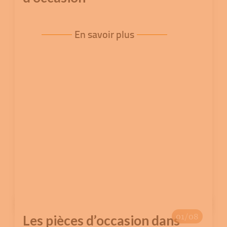
En savoir plus
01/08
Les pièces d’occasion dans