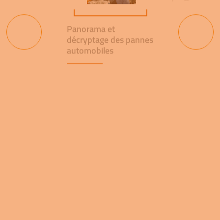
Panorama et
décryptage des pannes
automobiles