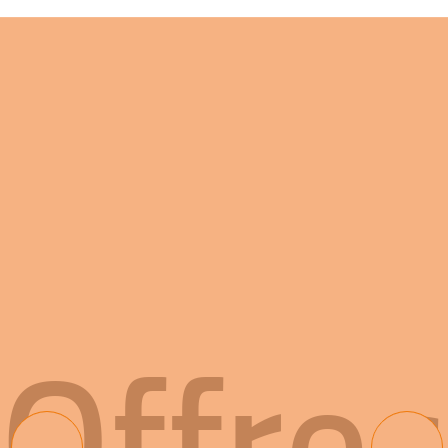
Offres