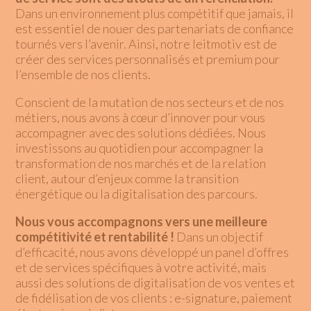
Dans un environnement plus compétitif que jamais, il
est essentiel de nouer des partenariats de confiance
tournés vers l’avenir. Ainsi, notre leitmotiv est de
créer des services personnalisés et premium pour
l’ensemble de nos clients.
Conscient de la mutation de nos secteurs et de nos
métiers, nous avons à cœur d’innover pour vous
accompagner avec des solutions dédiées. Nous
investissons au quotidien pour accompagner la
transformation de nos marchés et de la relation
client, autour d’enjeux comme la transition
énergétique ou la digitalisation des parcours.
Nous vous accompagnons vers une meilleure
compétitivité et rentabilité !
Dans un objectif
d’efficacité, nous avons développé un panel d’offres
et de services spécifiques à votre activité, mais
aussi des solutions de digitalisation de vos ventes et
de fidélisation de vos clients : e-signature, paiement