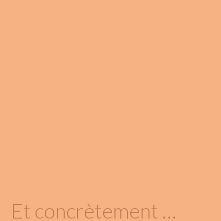
Et concrètement …