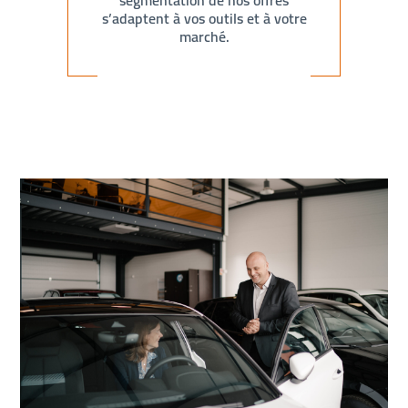
segmentation de nos offres
s’adaptent à vos outils et à votre
marché.