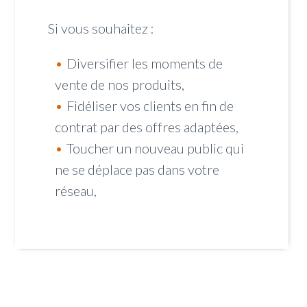
Si vous souhaitez :
Diversifier les moments de
vente de nos produits,
Fidéliser vos clients en fin de
contrat par des offres adaptées,
Toucher un nouveau public qui
ne se déplace pas dans votre
réseau,