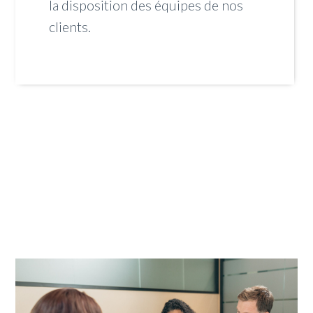
la disposition des équipes de nos
clients.