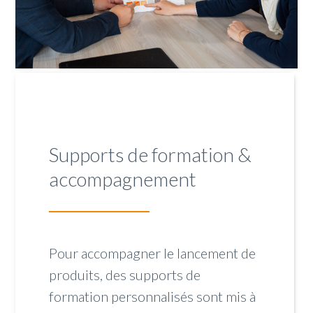
Supports de formation &
accompagnement
Pour accompagner le lancement de
produits, des supports de
formation personnalisés sont mis à