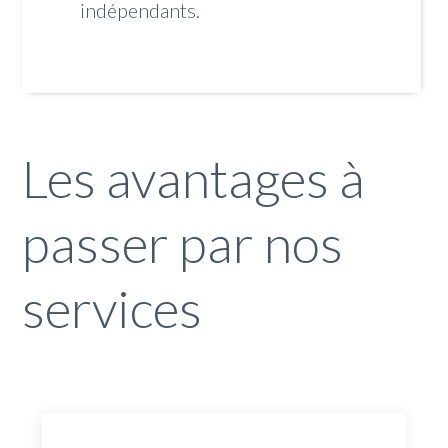
indépendants.
Les avantages à
passer par nos
services