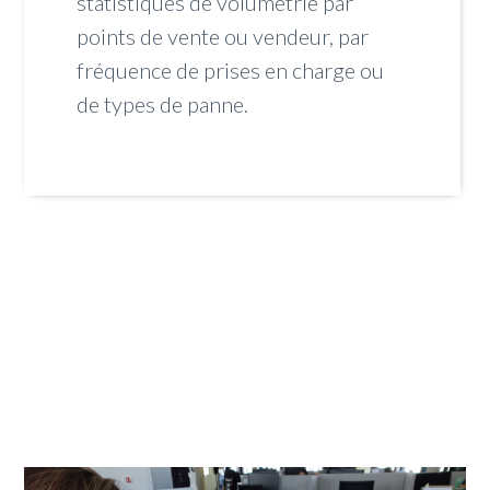
statistiques de volumétrie par
points de vente ou vendeur, par
fréquence de prises en charge ou
de types de panne.