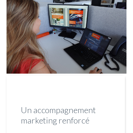
Un accompagnement
marketing renforcé