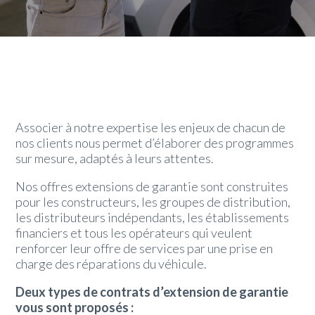
Associer à notre expertise les enjeux de chacun de
nos clients nous permet d’élaborer des programmes
sur mesure, adaptés à leurs attentes.
Nos offres extensions de garantie sont construites
pour les constructeurs, les groupes de distribution,
les distributeurs indépendants, les établissements
financiers et tous les opérateurs qui veulent
renforcer leur offre de services par une prise en
charge des réparations du véhicule.
Deux types de contrats d’extension de garantie
vous sont proposés :