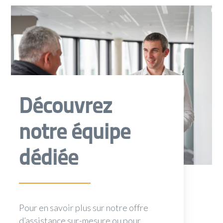
Découvrez
notre équipe
dédiée
Pour en savoir plus sur notre offre
d’assistance sur-mesure ou pour