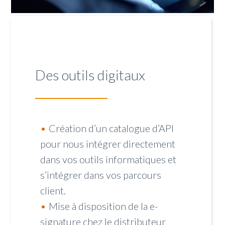
Des outils digitaux
Création d’un catalogue d’API
pour nous intégrer directement
dans vos outils informatiques et
s’intégrer dans vos parcours
client.
Mise à disposition de la e-
signature chez le distributeur