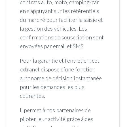
contrats auto, moto, camping-car
en s’appuyant sur les référentiels
du marché pour faciliter la saisie et
la gestion des véhicules. Les
confirmations de souscription sont
envoyées par email et SMS
Pour la garantie et l’entretien, cet
extranet dispose d’une fonction
autonome de décision instantanée
pour les demandes les plus
courantes.
Il permet à nos partenaires de
piloter leur activité grâce à des