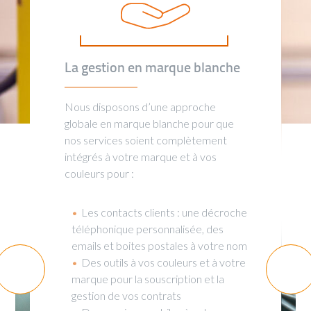
vous accompagner
au mieux ?
La gestion en marque blanche
Nous disposons d’une approche
globale en marque blanche pour que
nos services soient complètement
intégrés à votre marque et à vos
couleurs pour :
Les contacts clients : une décroche
téléphonique personnalisée, des
emails et boites postales à votre nom
Des outils à vos couleurs et à votre
marque pour la souscription et la
gestion de vos contrats