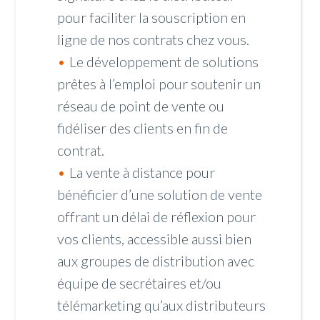
pour faciliter la souscription en
ligne de nos contrats chez vous.
Le développement de solutions
prêtes à l’emploi pour soutenir un
réseau de point de vente ou
fidéliser des clients en fin de
contrat.
La vente à distance pour
bénéficier d’une solution de vente
offrant un délai de réflexion pour
vos clients, accessible aussi bien
aux groupes de distribution avec
équipe de secrétaires et/ou
télémarketing qu’aux distributeurs