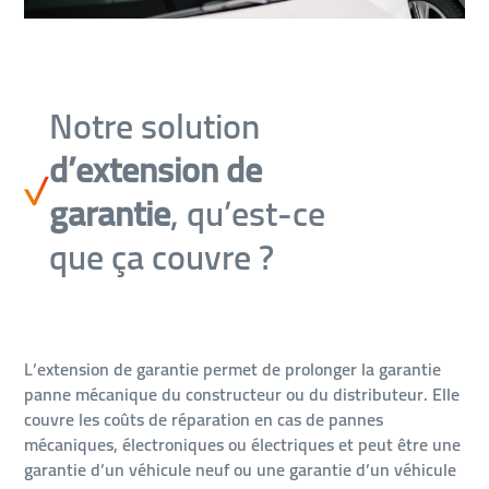
Notre solution
d’extension de
garantie
, qu’est-ce
que ça couvre ?
L’extension de garantie permet de prolonger la garantie
panne mécanique du constructeur ou du distributeur. Elle
couvre les coûts de réparation en cas de pannes
mécaniques, électroniques ou électriques et peut être une
garantie d’un véhicule neuf ou une garantie d’un véhicule