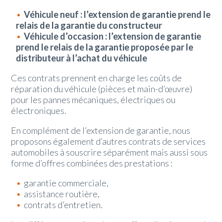
Véhicule neuf : l’extension de garantie prend le
relais de la garantie du constructeur
Véhicule d’occasion : l’extension de garantie
prend le relais de la garantie proposée par le
distributeur à l’achat du véhicule
Ces contrats prennent en charge les coûts de
réparation du véhicule (pièces et main-d’œuvre)
pour les pannes mécaniques, électriques ou
électroniques.
En complément de l’extension de garantie, nous
proposons également d’autres contrats de services
automobiles à souscrire séparément mais aussi sous
forme d’offres combinées des prestations :
garantie commerciale,
assistance routière,
contrats d’entretien.