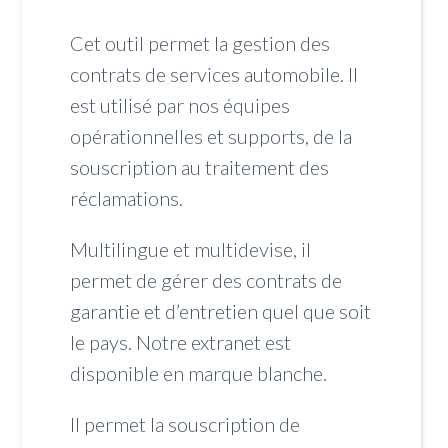
Cet outil permet la gestion des
contrats de services automobile. Il
est utilisé par nos équipes
opérationnelles et supports, de la
souscription au traitement des
réclamations.
Multilingue et multidevise, il
permet de gérer des contrats de
garantie et d’entretien quel que soit
le pays. Notre extranet est
disponible en marque blanche.
Il permet la souscription de