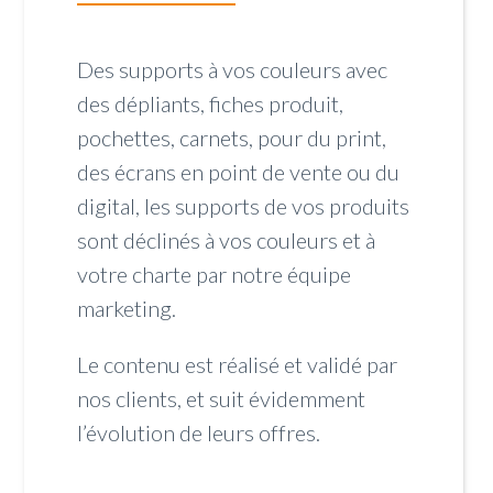
Des supports à vos couleurs avec
des dépliants, fiches produit,
pochettes, carnets, pour du print,
des écrans en point de vente ou du
digital, les supports de vos produits
sont déclinés à vos couleurs et à
votre charte par notre équipe
marketing.
Le contenu est réalisé et validé par
nos clients, et suit évidemment
l’évolution de leurs offres.