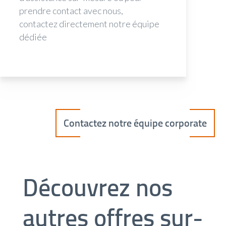
prendre contact avec nous,
contactez directement notre équipe
dédiée
Contactez notre équipe corporate
Découvrez nos
autres offres sur-