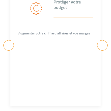
Protéger votre
budget
Augmenter votre chiffre d’affaires et vos marges