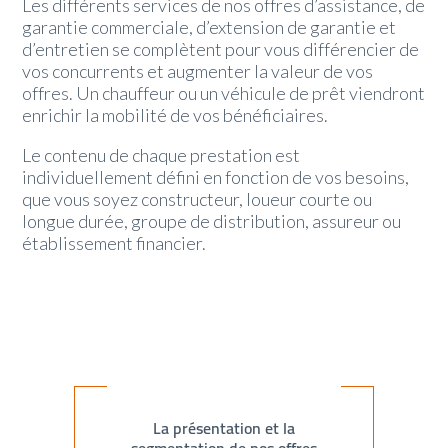
Les différents services de nos offres d’assistance, de
garantie commerciale, d’extension de garantie et
d’entretien se complètent pour vous différencier de
vos concurrents et augmenter la valeur de vos
offres. Un chauffeur ou un véhicule de prêt viendront
enrichir la mobilité de vos bénéficiaires.
Le contenu de chaque prestation est
individuellement défini en fonction de vos besoins,
que vous soyez constructeur, loueur courte ou
longue durée, groupe de distribution, assureur ou
établissement financier.
La présentation et la