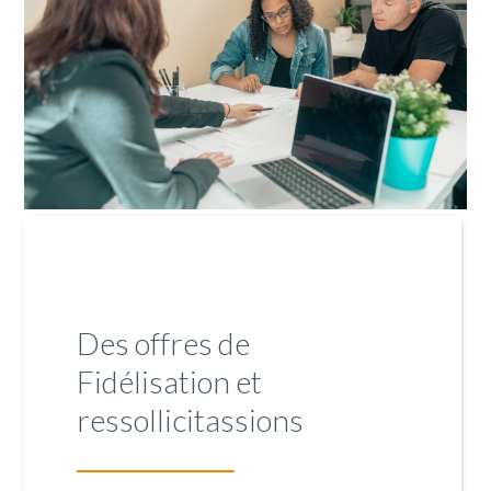
Des offres de
Fidélisation et
ressollicitassions