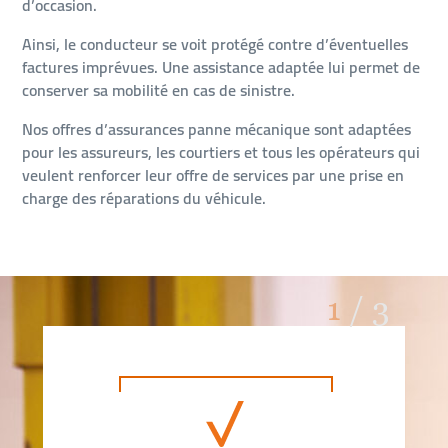
d’occasion.
Ainsi, le conducteur se voit protégé contre d’éventuelles
factures imprévues. Une assistance adaptée lui permet de
conserver sa mobilité en cas de sinistre.
Nos offres d’assurances panne mécanique sont adaptées
pour les assureurs, les courtiers et tous les opérateurs qui
veulent renforcer leur offre de services par une prise en
charge des réparations du véhicule.
1
/
3
Quels services
associés pour