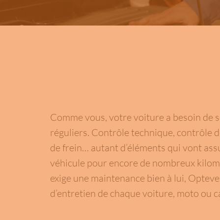
Comme vous, votre voiture a besoin de s
réguliers. Contrôle technique, contrôle 
de frein… autant d’éléments qui vont as
véhicule pour encore de nombreux kilomè
exige une maintenance bien à lui, Opteve
d’entretien de chaque voiture, moto ou 