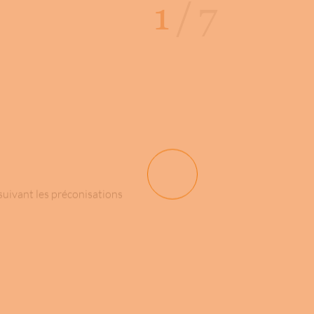
1
/
7
suivant les préconisations