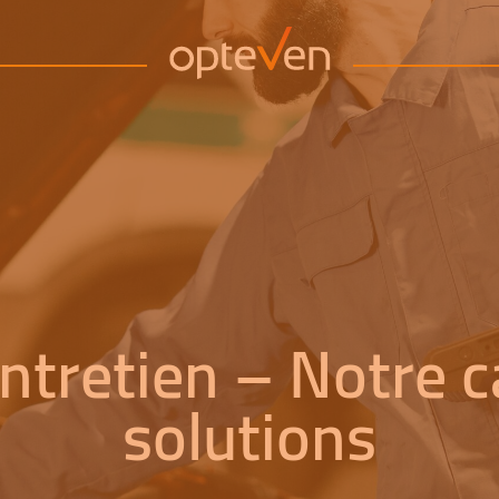
ntretien – Notre 
solutions