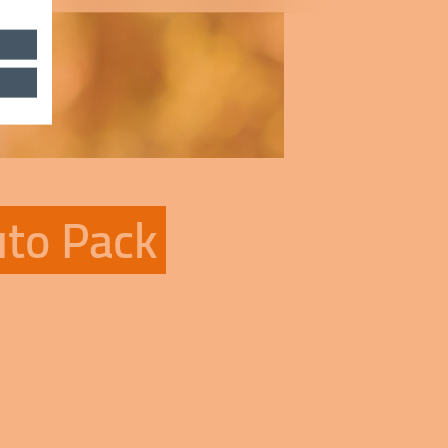
to Pack