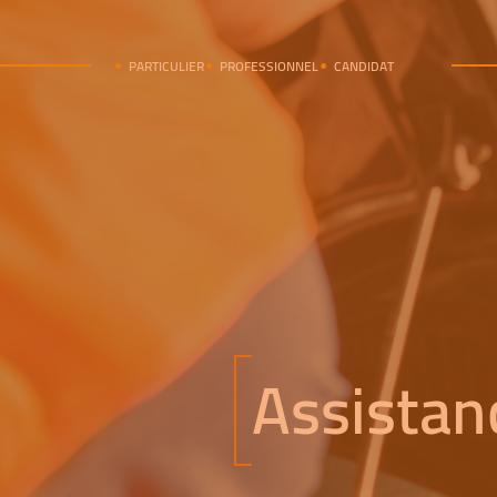
PARTICULIER
PROFESSIONNEL
CANDIDAT
Assistan