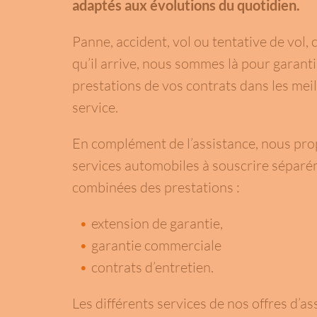
adaptés aux évolutions du quotidien.
Panne, accident, vol ou tentative de vol
qu’il arrive, nous sommes là pour garanti
prestations de vos contrats dans les meil
service.
En complément de l’assistance, nous pro
services automobiles à souscrire séparé
combinées des prestations :
extension de garantie,
garantie commerciale
contrats d’entretien.
Les différents services de nos offres d’a