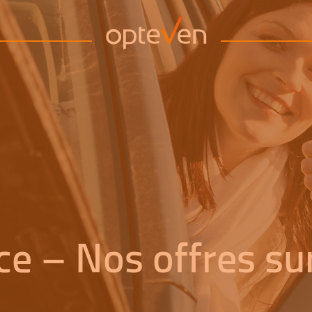
ce – Nos offres s