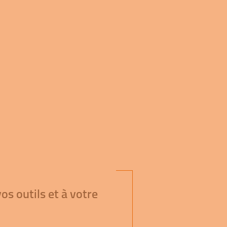
os outils et à votre