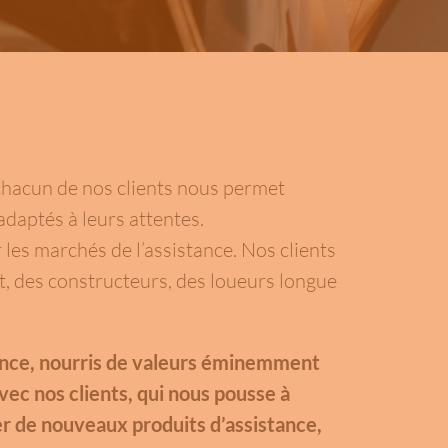
 chacun de nos clients nous permet
daptés à leurs attentes.
les marchés de l’assistance. Nos clients
t, des constructeurs, des loueurs longue
sence, nourris de valeurs éminemment
ec nos clients, qui nous pousse à
er de nouveaux produits d’assistance,