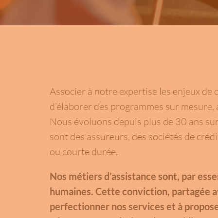
Associer à notre expertise les enjeux de
d’élaborer des programmes sur mesure, a
Nous évoluons depuis plus de 30 ans sur 
sont des assureurs, des sociétés de crédi
ou courte durée.
Nos métiers d’assistance sont, par es
humaines. Cette conviction, partagée av
perfectionner nos services et à propos