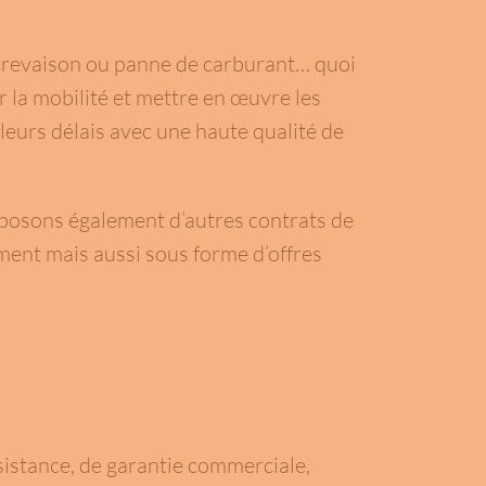
, crevaison ou panne de carburant… quoi
r la mobilité et mettre en œuvre les
leurs délais avec une haute qualité de
posons également d’autres contrats de
ment mais aussi sous forme d’offres
ssistance, de garantie commerciale,