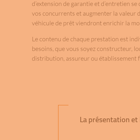
d’extension de garantie et d’entretien se
vos concurrents et augmenter la valeur d
véhicule de prêt viendront enrichir la mob
Le contenu de chaque prestation est indi
besoins, que vous soyez constructeur, l
distribution, assureur ou établissement f
La présentation et 